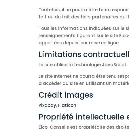
Toutefois, il ne pourra être tenu respon
fait ou du fait des tiers partenaires qui
Tous les informations indiquées sur le si
renseignements figurant sur le site Elc
apportées depuis leur mise en ligne.
Limitations contractuel
Le site utilise la technologie JavaScript.
Le site Internet ne pourra être tenu resp
à accéder au site en utilisant un matéri
Crédit images
Pixabay
,
Flaticon
Propriété intellectuelle
Elco-Conseils est propriétaire des droits