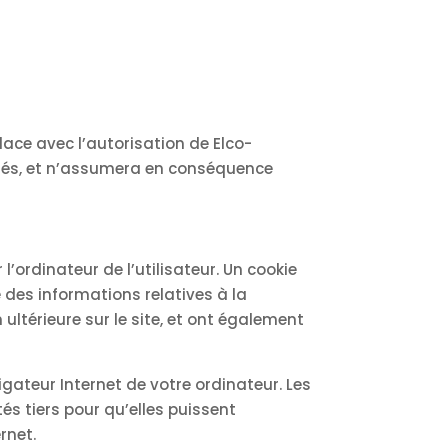
lace avec l’autorisation de Elco-
isités, et n’assumera en conséquence
l’ordinateur de l’utilisateur. Un cookie
re des informations relatives à la
ultérieure sur le site, et ont également
gateur Internet de votre ordinateur. Les
és tiers pour qu’elles puissent
rnet.