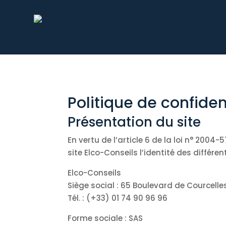
Politique de confiden
Présentation du site
En vertu de l’article 6 de la loi n° 2004
site Elco-Conseils l’identité des différe
Elco-Conseils
Siège social : 65 Boulevard de Courcelle
Tél. : (+33) 01 74 90 96 96
Forme sociale : SAS