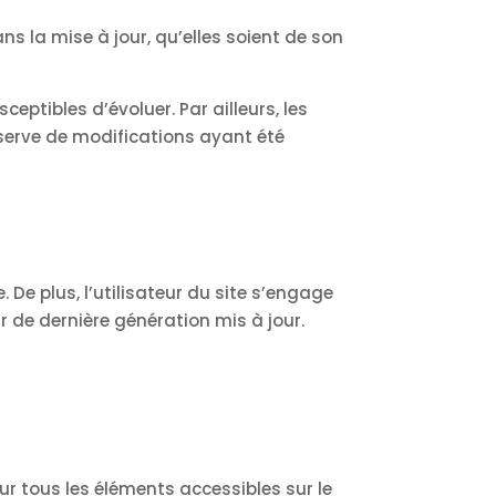
s la mise à jour, qu’elles soient de son
ceptibles d’évoluer. Par ailleurs, les
éserve de modifications ayant été
 De plus, l’utilisateur du site s’engage
r de dernière génération mis à jour.
sur tous les éléments accessibles sur le