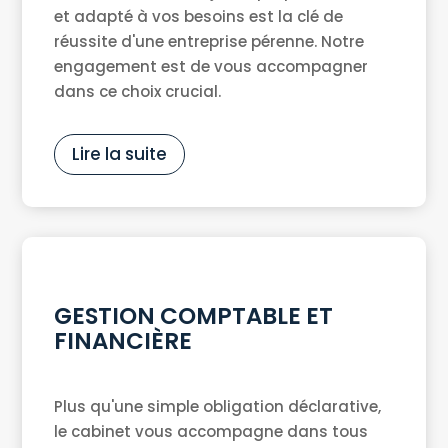
et adapté à vos besoins est la clé de
réussite d'une entreprise pérenne. Notre
engagement est de vous accompagner
dans ce choix crucial.
Lire la suite
GESTION COMPTABLE ET
FINANCIÈRE
Plus qu'une simple obligation déclarative,
le cabinet vous accompagne dans tous