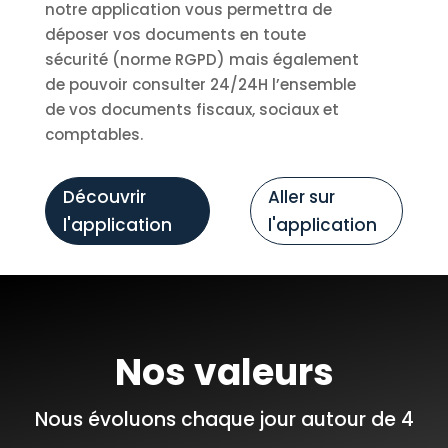
notre application vous permettra de
déposer vos documents en toute
sécurité (norme RGPD) mais également
de pouvoir consulter 24/24H l’ensemble
de vos documents fiscaux, sociaux et
comptables.
Découvrir
Aller sur
l'application
l'application
Nos valeurs
Nous évoluons chaque jour autour de 4