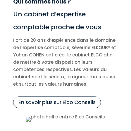
Qui sommes nous ?
Un cabinet d’expertise
comptable proche de vous
Fort de 20 ans d’expérience dans le domaine
de l’expertise comptable, Séverine ELKOUBY et
Yohan COHEN ont créer le cabinet ELCO afin
de mettre à votre disposition leurs
compétences respectives. Les valeurs du
cabinet sont le sérieux, la rigueur mais aussi
et surtout les valeurs humaines.
En savoir plus sur Elco Conseils