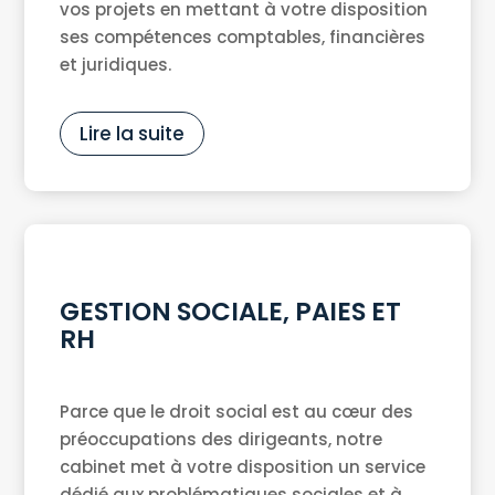
vos projets en mettant à votre disposition
ses compétences comptables, financières
et juridiques.
Lire la suite
GESTION SOCIALE, PAIES ET
RH
Parce que le droit social est au cœur des
préoccupations des dirigeants, notre
cabinet met à votre disposition un service
dédié aux problématiques sociales et à