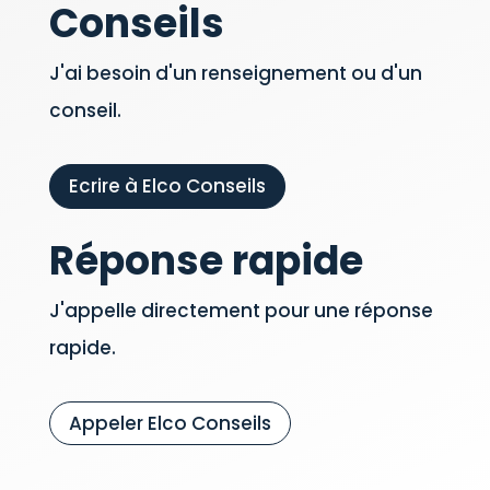
Conseils
J'ai besoin d'un renseignement ou d'un
conseil.
Ecrire à Elco Conseils
Réponse rapide
J'appelle directement pour une réponse
rapide.
Appeler Elco Conseils