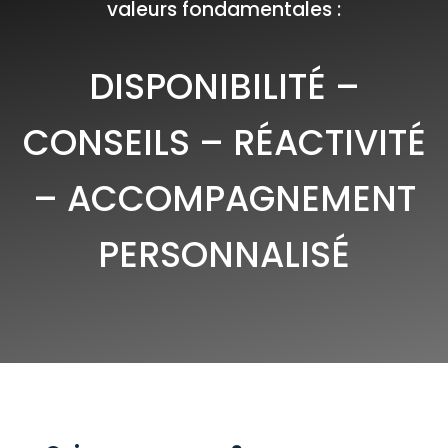
valeurs fondamentales :
DISPONIBILITÉ –
CONSEILS – RÉACTIVITÉ
– ACCOMPAGNEMENT
PERSONNALISÉ