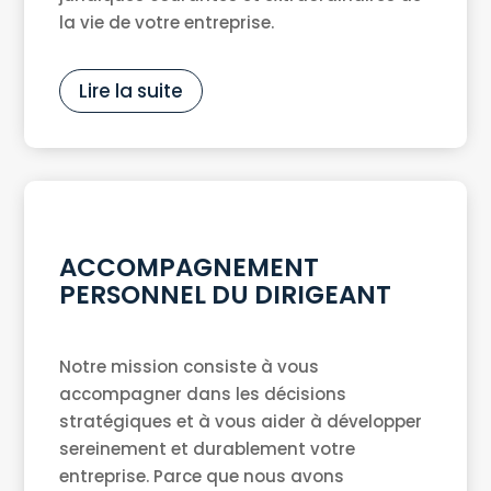
la vie de votre entreprise.
Lire la suite
ACCOMPAGNEMENT
PERSONNEL DU DIRIGEANT
Notre mission consiste à vous
accompagner dans les décisions
stratégiques et à vous aider à développer
sereinement et durablement votre
entreprise. Parce que nous avons