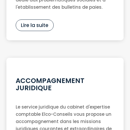
l'etablissement des bulletins de paies.
Lire la suite
ACCOMPAGNEMENT
JURIDIQUE
Le service juridique du cabinet d'expertise
comptable Elco-Conseils vous propose un
accompagnement dans les missions
juridiques courantes et extraordinaires de