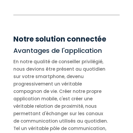
Notre solution connectée
Avantages de l'application
En notre qualité de conseiller privilégié,
nous devions être présent au quotidien
sur votre smartphone, devenu
progressivement un véritable
compagnon de vie. Créer notre propre
application mobile, c'est créer une
véritable relation de proximité, nous
permettant d'échanger sur les canaux
de communication utilisés au quotidien.
Tel un véritable pôle de communication,