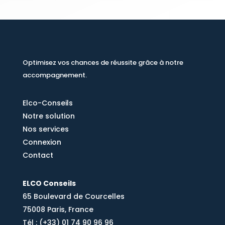
Optimisez vos chances de réussite grâce à notre
accompagnement.
Elco-Conseils
Notre solution
Nos services
Connexion
Contact
ELCO Conseils
65 Boulevard de Courcelles
75008 Paris, France
Tél : (+33) 01 74 90 96 96