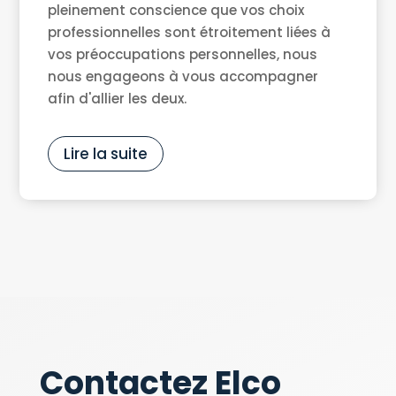
pleinement conscience que vos choix
professionnelles sont étroitement liées à
vos préoccupations personnelles, nous
nous engageons à vous accompagner
afin d'allier les deux.
Lire la suite
Contactez Elco