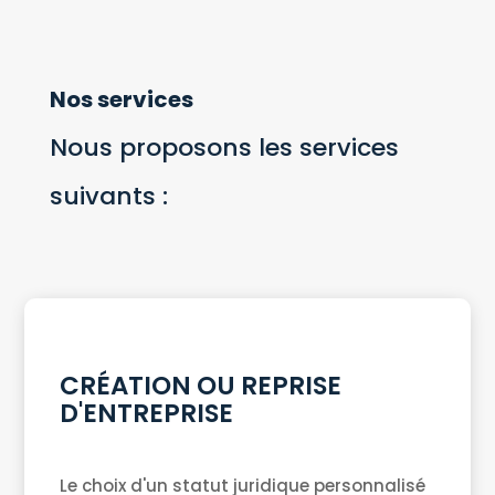
Nos services
Nous proposons les services
suivants :
CRÉATION OU REPRISE
D'ENTREPRISE
Le choix d'un statut juridique personnalisé